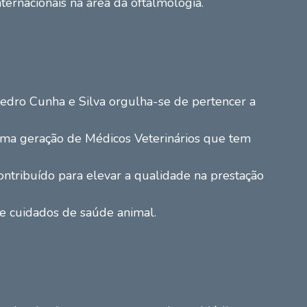
nternacionais na área da oftalmologia.
edro Cunha e Silva orgulha-se de pertencer a
ma geração de Médicos Veterinários que tem
ontribuído para elevar a qualidade na prestação
e cuidados de saúde animal.