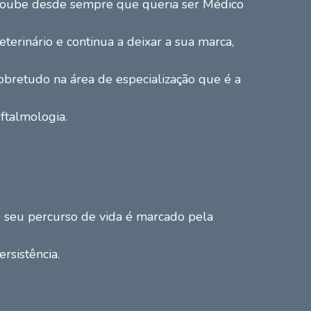
oube desde sempre que queria ser Médico
eterinário e continua a deixar a sua marca,
obretudo na área de especialização que é a
ftalmologia.
 seu percurso de vida é marcado pela
ersistência.