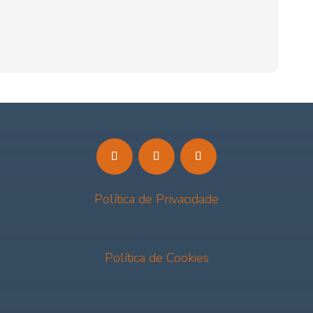
Política de Privacidade
Política de Cookies