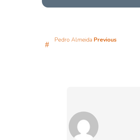
Pedro Almeida
Previous
#