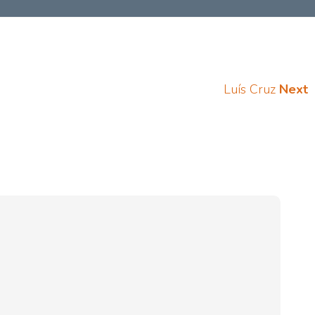
Luís Cruz
Next