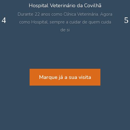
Hospital Veterinário da Covilhã
Durante 22 anos como Clínica Veterinária. Agora
como Hospital, sempre a cuidar de quem cuida
de si
Marque já a sua visita