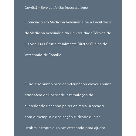
Covilhã – Serviço de Gastroenterologia
Licenciado em Medicina Veterinária pela Faculdade
de Medicina Veterinária da Universidade Técnica de
Lisboa, Luís Cruz é atualmente Diretor Clínico do
Veterinário de Família.
Filho e sobrinho neto de veterinários cresceu numa
atmosfera de liberdade, estimulação da
curiosidade e carinho pelos animais. Aprendeu
com o exemplo e dedicação e, desde que se
lembra, sempre quis ser veterinário para ajudar