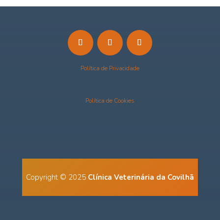
Política de Privacidade
Política de Cookies
Copyright © 2025
Clínica Veterinária da Covilhã