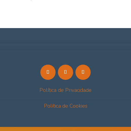
Política de Privacidade
Política de Cookies