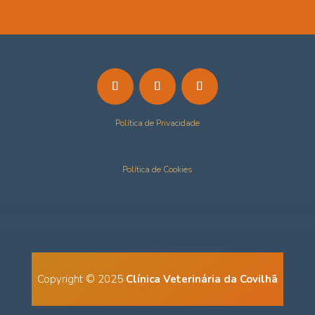
Política de Privacidade
Política de Cookies
Copyright © 2025
Clínica Veterinária da Covilhã