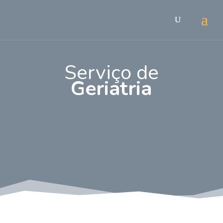
Serviço de
Geriatria