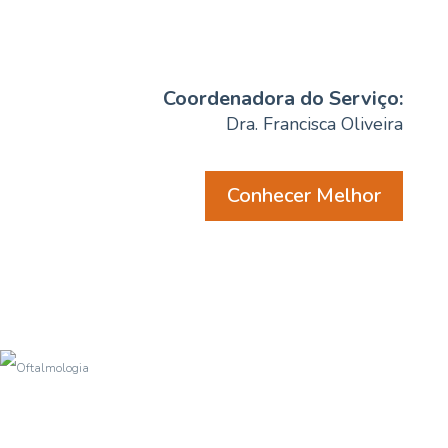
Coordenadora do Serviço:
Dra. Francisca Oliveira
Conhecer Melhor